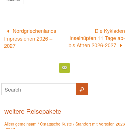
Nordgriechenlands
Die Kykladen
Inselhüpfen 11 Tage ab-
Impressionen 2026 –
bis Athen 2026-2027
2027
weitere Reisepakete
Allein gemeinsam / Ostattische Küste / Standort mit Vorteilen 2026