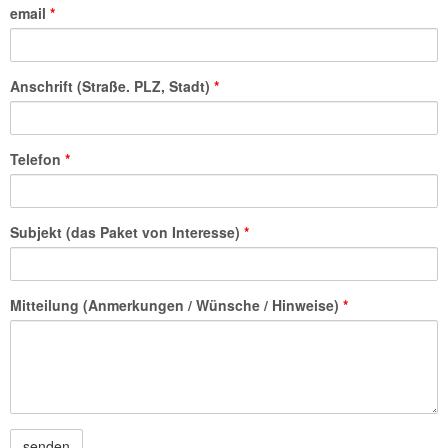
email
*
Anschrift (Straße. PLZ, Stadt)
*
Telefon
*
Subjekt (das Paket von Interesse)
*
Mitteilung (Anmerkungen / Wünsche / Hinweise)
*