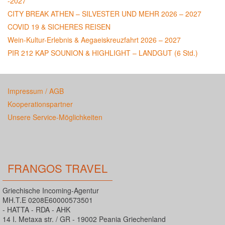
-2027
CITY BREAK ATHEN – SILVESTER UND MEHR 2026 – 2027
COVID 19 & SICHERES REISEN
Wein-Kultur-Erlebnis & Aegaeiskreuzfahrt 2026 – 2027
PIR 212 KAP SOUNION & HIGHLIGHT – LANDGUT (6 Std.)
Impressum / AGB
Kooperationspartner
Unsere Service-Möglichkeiten
FRANGOS TRAVEL
Griechische Incoming-Agentur
MH.T.E 0208E60000573501
- HATTA - RDA - AHK
14 I. Metaxa str. / GR - 19002 Peania Griechenland