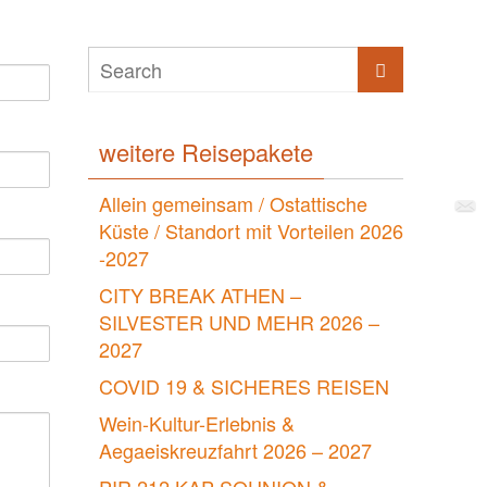
weitere Reisepakete
Allein gemeinsam / Ostattische
Küste / Standort mit Vorteilen 2026
-2027
CITY BREAK ATHEN –
SILVESTER UND MEHR 2026 –
2027
COVID 19 & SICHERES REISEN
Wein-Kultur-Erlebnis &
Aegaeiskreuzfahrt 2026 – 2027