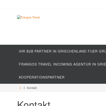
IHR B2B PARTNER IN GRIECHENLAND FUER G
FRANGOS TRAVEL INCOMING AGENTUR IN GRI
KOOPERATIONSPARTNER
Kontakt
Kontakt