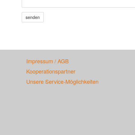
Impressum / AGB
Kooperationspartner
Unsere Service-Möglichkeiten