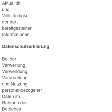
Aktualität
und
Vollständigkeit
der dort
bereitgestellten
Informationen.
Datenschutzerklärung
Bei der
Verwertung,
Verwendung,
Verarbeitung
und Nutzung
personenbezogener
Daten im
Rahmen des
Betriebes