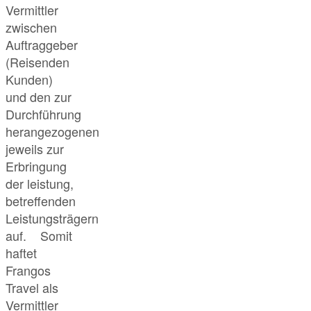
Vermittler
zwischen
Auftraggeber
(Reisenden
Kunden)
und den zur
Durchführung
herangezogenen
jeweils zur
Erbringung
der leistung,
betreffenden
Leistungsträgern
auf. Somit
haftet
Frangos
Travel als
Vermittler