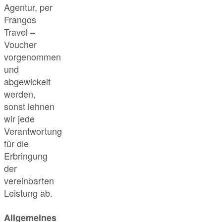
Agentur, per
Frangos
Travel –
Voucher
vorgenommen
und
abgewickelt
werden,
sonst lehnen
wir jede
Verantwortung
für die
Erbringung
der
vereinbarten
Leistung ab.
Allgemeines