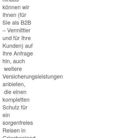
können wir
Ihnen (für
Sie als B2B
– Vermittler
und für Ihre
Kunden) auf
Ihre Anfrage
hin, auch
weitere
Versicherungsleistungen
anbieten,
die einen
kompletten
Schutz für
ein
sorgenfreies
Reisen in
Griechenland