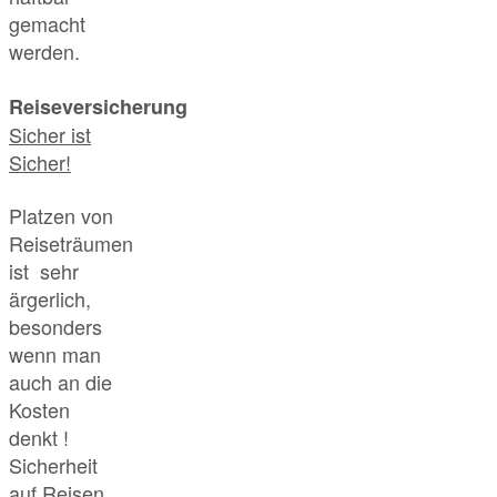
gemacht
werden.
Reiseversicherung
Sicher ist
Sicher!
Platzen von
Reiseträumen
ist sehr
ärgerlich,
besonders
wenn man
auch an die
Kosten
denkt !
Sicherheit
auf Reisen