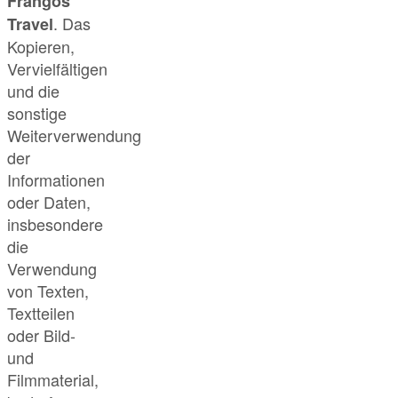
Frangos
. Das
Travel
Kopieren,
Vervielfältigen
und die
sonstige
Weiterverwendung
der
Informationen
oder Daten,
insbesondere
die
Verwendung
von Texten,
Textteilen
oder Bild-
und
Filmmaterial,