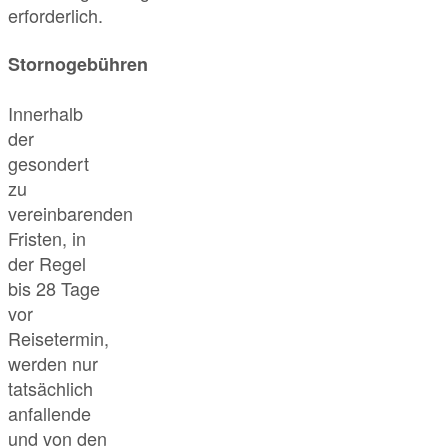
erforderlich.
Stornogebühren
Innerhalb
der
gesondert
zu
vereinbarenden
Fristen, in
der Regel
bis 28 Tage
vor
Reisetermin,
werden nur
tatsächlich
anfallende
und von den