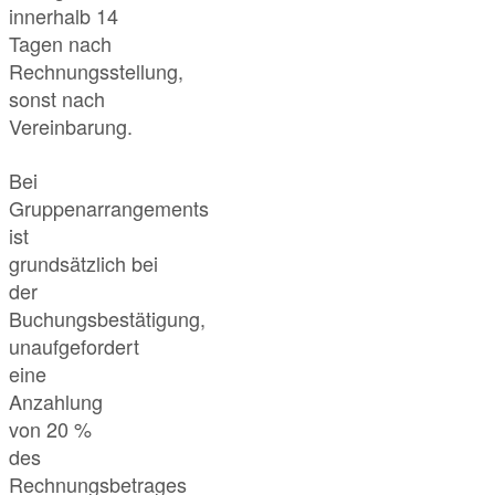
innerhalb 14
Tagen nach
Rechnungsstellung,
sonst nach
Vereinbarung.
Bei
Gruppenarrangements
ist
grundsätzlich bei
der
Buchungsbestätigung,
unaufgefordert
eine
Anzahlung
von 20 %
des
Rechnungsbetrages