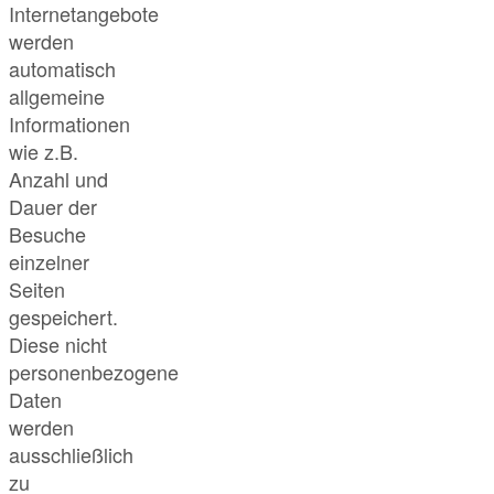
Internetangebote
werden
automatisch
allgemeine
Informationen
wie z.B.
Anzahl und
Dauer der
Besuche
einzelner
Seiten
gespeichert.
Diese nicht
personenbezogene
Daten
werden
ausschließlich
zu