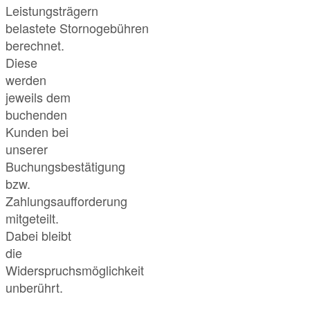
Leistungsträgern
belastete Stornogebühren
berechnet.
Diese
werden
jeweils dem
buchenden
Kunden bei
unserer
Buchungsbestätigung
bzw.
Zahlungsaufforderung
mitgeteilt.
Dabei bleibt
die
Widerspruchsmöglichkeit
unberührt.