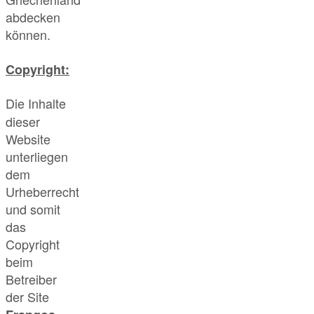
abdecken
können.
Copyright:
Die Inhalte
dieser
Website
unterliegen
dem
Urheberrecht
und somit
das
Copyright
beim
Betreiber
der Site