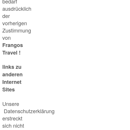
bedarf
ausdrücklich
der
vorherigen
Zustimmung
von
Frangos
Travel !
links zu
anderen
Internet
Sites
Unsere
Datenschutzerklärung
erstreckt
sich nicht