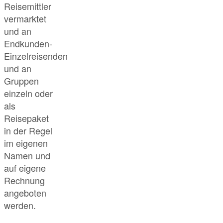
Reisemittler
vermarktet
und an
Endkunden-
Einzelreisenden
und an
Gruppen
einzeln oder
als
Reisepaket
in der Regel
im eigenen
Namen und
auf eigene
Rechnung
angeboten
werden.