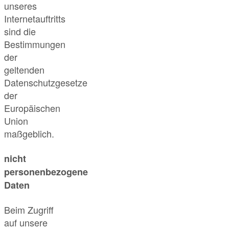
unseres
Internetauftritts
sind die
Bestimmungen
der
geltenden
Datenschutzgesetze
der
Europäischen
Union
maßgeblich.
nicht
personenbezogene
Daten
Beim Zugriff
auf unsere