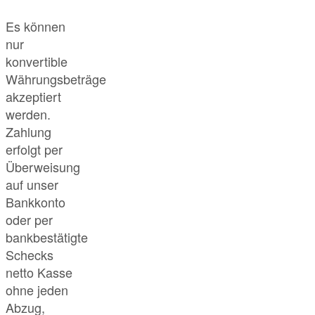
Es können
nur
konvertible
Währungsbeträge
akzeptiert
werden.
Zahlung
erfolgt per
Überweisung
auf unser
Bankkonto
oder per
bankbestätigte
Schecks
netto Kasse
ohne jeden
Abzug,