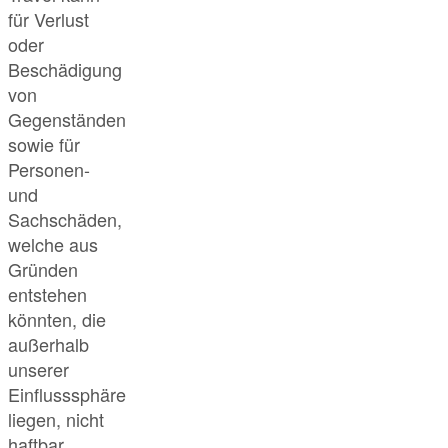
für Verlust
oder
Beschädigung
von
Gegenständen
sowie für
Personen-
und
Sachschäden,
welche aus
Gründen
entstehen
könnten, die
außerhalb
unserer
Einflusssphäre
liegen, nicht
haftbar