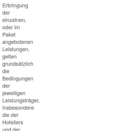
Erbringung
der
einzelnen,
oder im
Paket
angebotenen
Leistungen,
gelten
grundsätzlich
die
Bedingungen
der
jeweiligen
Leistungsträger,
insbesondere
die der
Hoteliers
und der