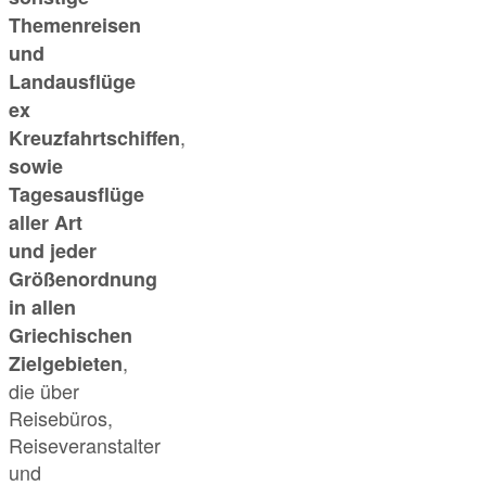
Themenreisen
und
Landausflüge
ex
,
Kreuzfahrtschiffen
sowie
Tagesausflüge
aller Art
und jeder
Größenordnung
in allen
Griechischen
,
Zielgebieten
die über
Reisebüros,
Reiseveranstalter
und