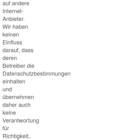
auf andere
Internet-
Anbieter.
Wir haben
keinen
Einfluss
darauf, dass
deren
Betreiber die
Datenschutzbestimmungen
einhalten
und
übernehmen
daher auch
keine
Verantwortung
für
Richtigkeit,