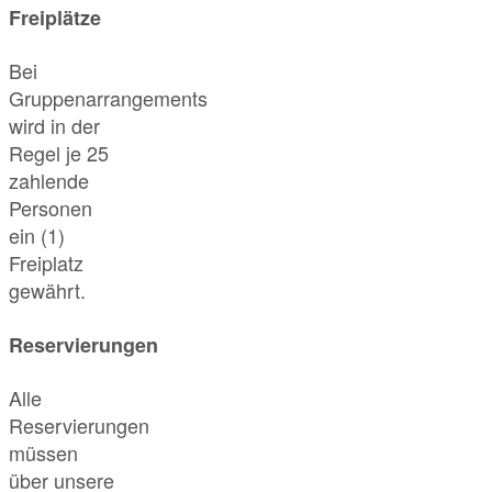
Freiplätze
Bei
Gruppenarrangements
wird in der
Regel je 25
zahlende
Personen
ein (1)
Freiplatz
gewährt.
Reservierungen
Alle
Reservierungen
müssen
über unsere