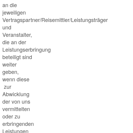
an die
jeweiligen
Vertragspartner/Reisemittler/Leistungsträger
und
Veranstalter,
die an der
Leistungserbringung
beteiligt sind
weiter
geben,
wenn diese
zur
Abwicklung
der von uns
vermittelten
oder zu
erbringenden
Leistungen