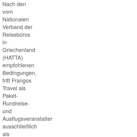
Nach den
vom
Nationalen
Verband der
Reisebüros
in
Griechenland
(HATTA)
empfohlenen
Bedingungen,
tritt Frangos
Travel als
Paket-
Rundreise-
und
Ausflugsveranstalter
ausschließlich
als