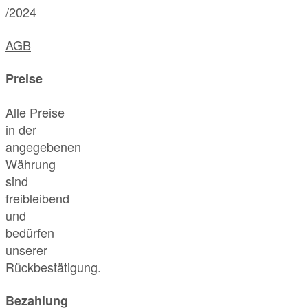
/2024
AGB
Preise
Alle Preise
in der
angegebenen
Währung
sind
freibleibend
und
bedürfen
unserer
Rückbestätigung.
Bezahlung