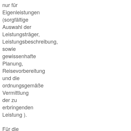
nur für
Eigenleistungen
(sorgfältige
Auswahl der
Leistungsträger,
Leistungsbeschreibung,
sowie
gewissenhafte
Planung,
Reisevorbereitung
und die
ordnungsgemäße
Vermittlung
der zu
erbringenden
Leistung ).
Für die