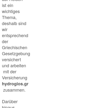
ist ein
wichtiges
Thema,
deshalb sind
wir
entsprechend
der
Griechischen
Gesetzgebung
versichert
und arbeiten
mit der
Versicherung
hydrogios.gr
zusammen.
Darüber
hinaus