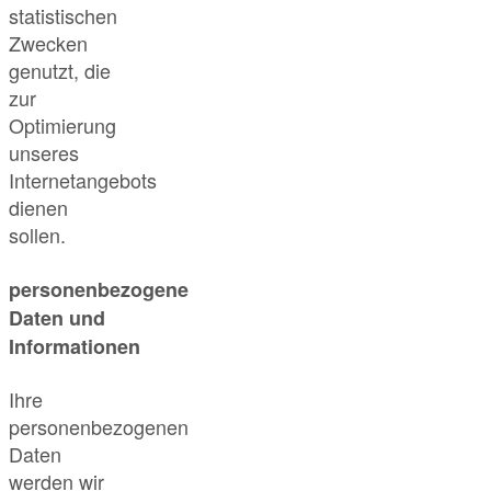
statistischen
Zwecken
genutzt, die
zur
Optimierung
unseres
Internetangebots
dienen
sollen.
personenbezogene
Daten und
Informationen
Ihre
personenbezogenen
Daten
werden wir