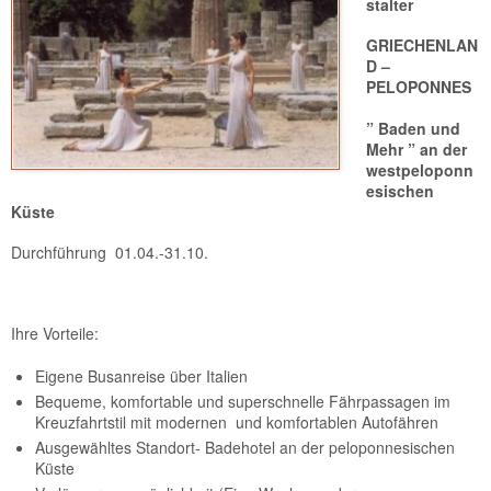
stalter
GRIECHENLAN
D –
PELOPONNES
” Baden und
Mehr ” an der
westpeloponn
esischen
Küste
Durchführung 01.04.-31.10.
Ihre Vorteile:
Eigene Busanreise über Italien
Bequeme, komfortable und superschnelle Fährpassagen im
Kreuzfahrtstil mit modernen und komfortablen Autofähren
Ausgewähltes Standort- Badehotel an der peloponnesischen
Küste