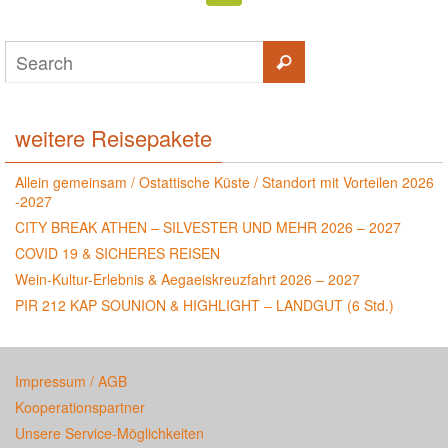
weitere Reisepakete
Allein gemeinsam / Ostattische Küste / Standort mit Vorteilen 2026
-2027
CITY BREAK ATHEN – SILVESTER UND MEHR 2026 – 2027
COVID 19 & SICHERES REISEN
Wein-Kultur-Erlebnis & Aegaeiskreuzfahrt 2026 – 2027
PIR 212 KAP SOUNION & HIGHLIGHT – LANDGUT (6 Std.)
Impressum / AGB
Kooperationspartner
Unsere Service-Möglichkeiten