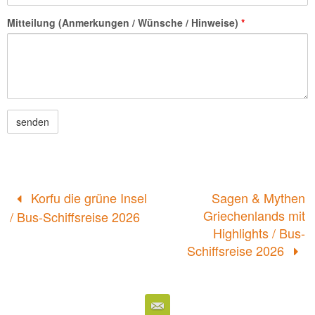
Mitteilung (Anmerkungen / Wünsche / Hinweise)
*
Korfu die grüne Insel
Sagen & Mythen
Griechenlands mit
/ Bus-Schiffsreise 2026
Highlights / Bus-
Schiffsreise 2026