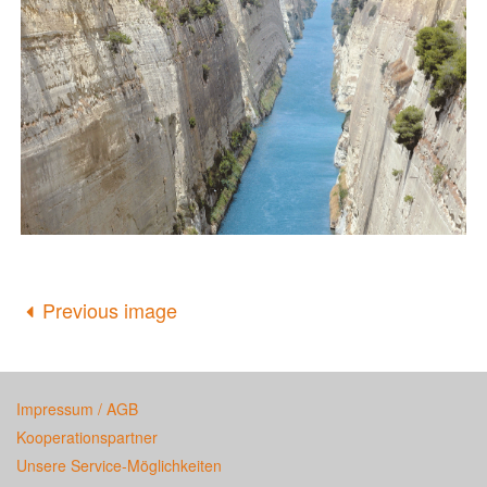
Previous image
Impressum / AGB
Kooperationspartner
Unsere Service-Möglichkeiten