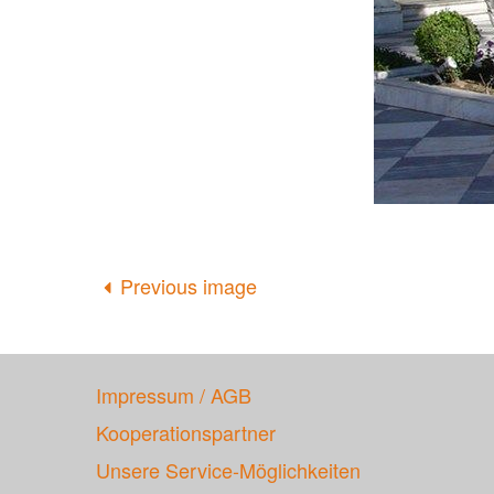
Previous image
Impressum / AGB
Kooperationspartner
Unsere Service-Möglichkeiten