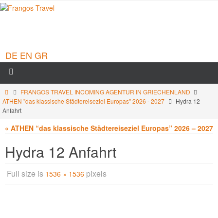
DE
EN
GR
FRANGOS TRAVEL INCOMING AGENTUR IN GRIECHENLAND
ATHEN "das klassische Städtereiseziel Europas" 2026 - 2027
Hydra 12
Anfahrt
« ATHEN “das klassische Städtereiseziel Europas” 2026 – 2027
Hydra 12 Anfahrt
Full size is
pixels
1536 × 1536