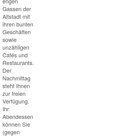
engen
Gassen der
Altstadt mit
ihren bunten
Geschäften
sowie
unzähligen
Cafés und
Restaurants.
Der
Nachmittag
steht Ihnen
zur freien
Verfügung.
Ihr
Abendessen
können Sie
(gegen