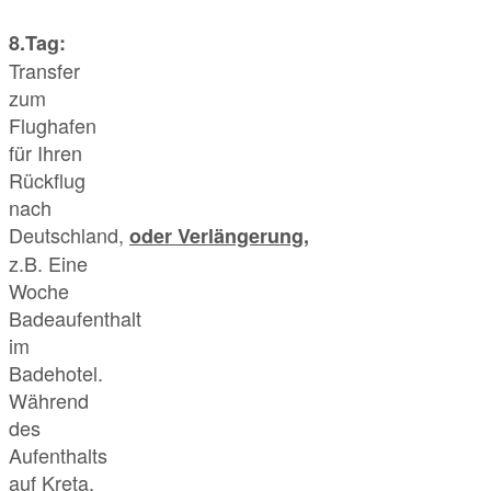
8.Tag:
Transfer
zum
Flughafen
für Ihren
Rückflug
nach
Deutschland,
oder
Verlängerung
,
z.B. Eine
Woche
Badeaufenthalt
im
Badehotel.
Während
des
Aufenthalts
auf Kreta,