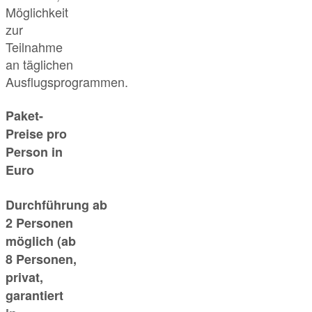
Möglichkeit
zur
Teilnahme
an täglichen
Ausflugsprogrammen.
Paket-
Preise pro
Person in
Euro
Durchführung ab
2 Personen
möglich (ab
8 Personen,
privat,
garantiert