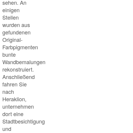
sehen. An
einigen
Stellen
wurden aus
gefundenen
Original-
Farbpigmenten
bunte
Wandbemalungen
rekonstruiert.
Anschließend
fahren Sie
nach
Heraklion,
unternehmen
dort eine
Stadtbesichtigung
und