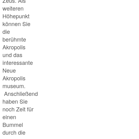
Zeus. Als
weiteren
Höhepunkt
können Sie
die
berühmte
Akropolis
und das
interessante
Neue
Akropolis
museum.
Anschließend
haben Sie
noch Zeit für
einen
Bummel
durch die