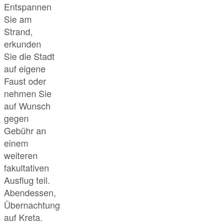
Entspannen
Sie am
Strand,
erkunden
Sie die Stadt
auf eigene
Faust oder
nehmen Sie
auf Wunsch
gegen
Gebühr an
einem
weiteren
fakultativen
Ausflug teil.
Abendessen,
Übernachtung
auf Kreta.