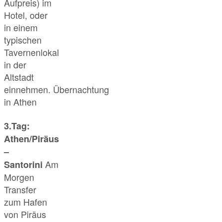
Aufpreis) im
Hotel, oder
in einem
typischen
Tavernenlokal
in der
Altstadt
einnehmen. Übernachtung
in Athen
3.Tag:
Athen/Piräus
–
Am
Santorini
Morgen
Transfer
zum Hafen
von Piräus