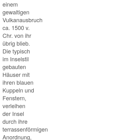
einem
gewaltigen
Vulkanausbruch
ca. 1500 v.
Chr. von ihr
übrig blieb.
Die typisch
im Inselstil
gebauten
Häuser mit
ihren blauen
Kuppeln und
Fenstern,
verleihen
der Insel
durch ihre
terrassenförmigen
Anordnung,