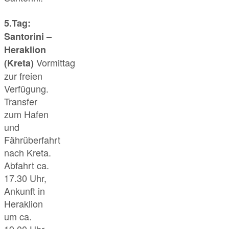
5.Tag:
Santorini –
Heraklion
Vormittag
(Kreta)
zur freien
Verfügung.
Transfer
zum Hafen
und
Fährüberfahrt
nach Kreta.
Abfahrt ca.
17.30 Uhr,
Ankunft in
Heraklion
um ca.
19.00 Uhr