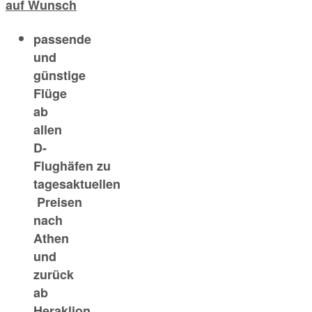
auf Wunsch
passende
und
günstige
Flüge
ab
allen
D-
Flughäfen
zu
tagesaktuellen
Preisen
nach
Athen
und
zurück
ab
Heraklion