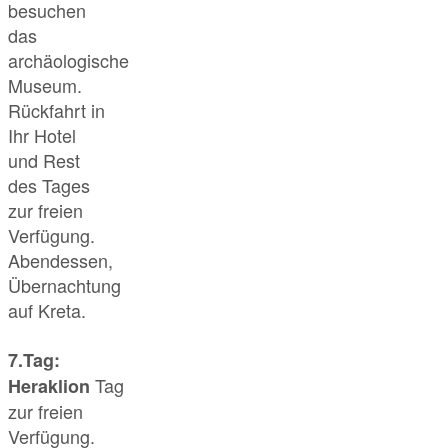
besuchen
das
archäologische
Museum.
Rückfahrt in
Ihr Hotel
und Rest
des Tages
zur freien
Verfügung.
Abendessen,
Übernachtung
auf Kreta.
7.Tag:
Tag
Heraklion
zur freien
Verfügung.