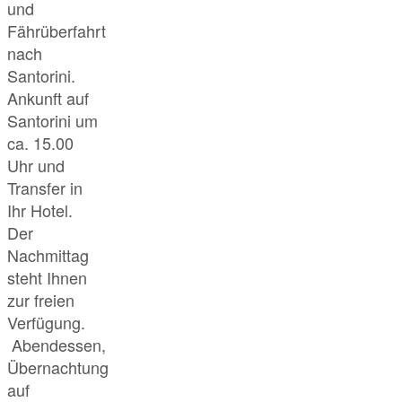
und
Fährüberfahrt
nach
Santorini.
Ankunft auf
Santorini um
ca. 15.00
Uhr und
Transfer in
Ihr Hotel.
Der
Nachmittag
steht Ihnen
zur freien
Verfügung.
Abendessen,
Übernachtung
auf