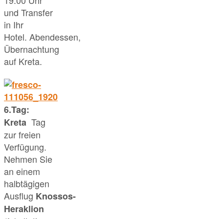
und Transfer
in Ihr
Hotel. Abendessen,
Übernachtung
auf Kreta.
6.Tag:
Tag
Kreta
zur freien
Verfügung.
Nehmen Sie
an einem
halbtägigen
Ausflug
Knossos-
Heraklion