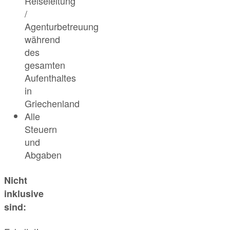
Reiseleitung
/
Agenturbetreuung
während
des
gesamten
Aufenthaltes
in
Griechenland
Alle
Steuern
und
Abgaben
Nicht
inklusive
sind: