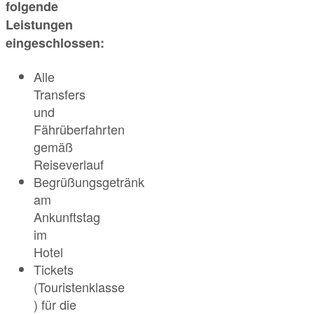
folgende
Leistungen
eingeschlossen:
Alle
Transfers
und
Fährüberfahrten
gemäß
Reiseverlauf
Begrüßungsgetränk
am
Ankunftstag
im
Hotel
Tickets
(Touristenklasse
) für die