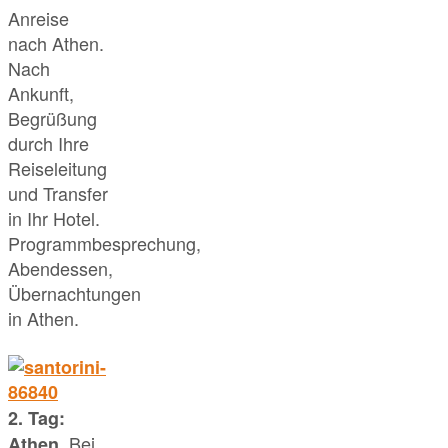
Anreise
nach Athen.
Nach
Ankunft,
Begrüßung
durch Ihre
Reiseleitung
und Transfer
in Ihr Hotel.
Programmbesprechung,
Abendessen,
Übernachtungen
in Athen.
2. Tag:
Bei
Athen