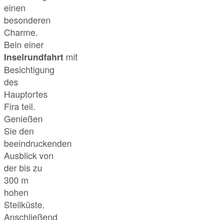
einen
besonderen
Charme.
Bein einer
mit
Inselrundfahrt
Besichtigung
des
Hauptortes
Fira teil.
Genießen
Sie den
beeindruckenden
Ausblick von
der bis zu
300 m
hohen
Steilküste.
Anschließend