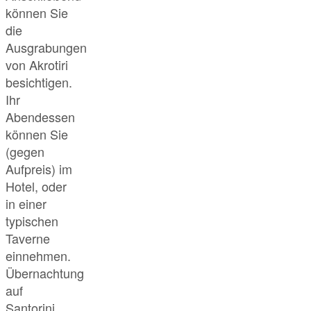
können Sie
die
Ausgrabungen
von Akrotiri
besichtigen.
Ihr
Abendessen
können Sie
(gegen
Aufpreis) im
Hotel, oder
in einer
typischen
Taverne
einnehmen.
Übernachtung
auf
Santorini.