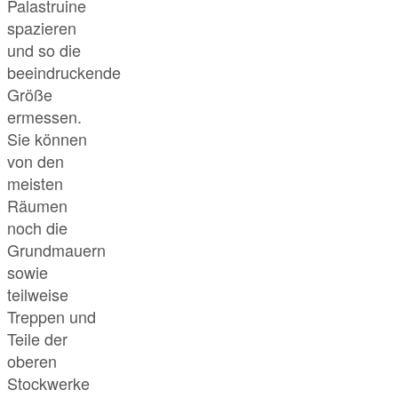
Palastruine
spazieren
und so die
beeindruckende
Größe
ermessen.
Sie können
von den
meisten
Räumen
noch die
Grundmauern
sowie
teilweise
Treppen und
Teile der
oberen
Stockwerke