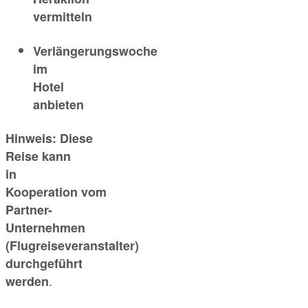
vermitteln
Verlängerungswoche
im
Hotel
anbieten
Hinweis:
Diese
Reise kann
in
Kooperation vom
Partner-
Unternehmen
(Flugreiseveranstalter)
durchgeführt
.
werden