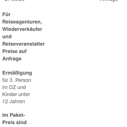
Für
Reiseagenturen,
Wiederverkäufer
und
Reiseveranstalter
Preise auf
Anfrage
Ermäßigung
für 3. Person
im DZ und
Kinder unter
12 Jahren
Im Paket-
Preis sind