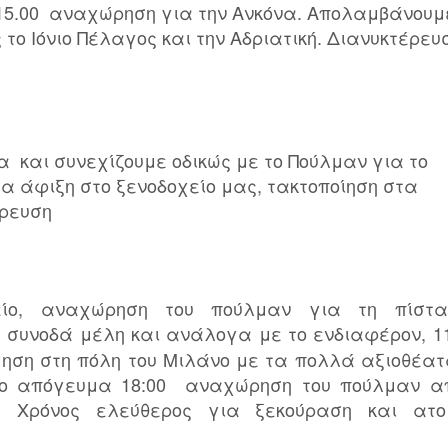
ς 15.00 αναχώρηση για την Ανκόνα. Απολαμβάνουμ
 το Ιόνιο Πέλαγος και την Αδριατική. Διανυκτέρευ
να και συνεχίζουμε οδικώς με το Πούλμαν για το
α άφιξη στο ξενοδοχείο μας, τακτοποίηση στα
έρευση
είο, αναχώρηση του πούλμαν για τη πίστα
 συνοδά μέλη και ανάλογα με το ενδιαφέρον, 11
ηση στη πόλη του Μιλάνο με τα πολλά αξιοθέατ
 Το απόγευμα 18:00 αναχώρηση του πούλμαν α
. Χρόνος ελεύθερος για ξεκούραση και ατο