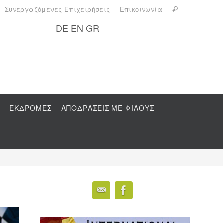
Συνεργαζόμενες Επιχειρήσεις
Επικοινωνία
DE
EN
GR
ΕΚΔΡΟΜΕΣ – ΑΠΟΔΡΑΣΕΙΣ ΜΕ ΦΙΛΟΥΣ