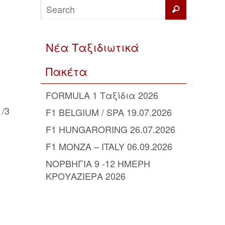
Νέα Ταξιδιωτικά
Πακέτα
FORMULA 1 Ταξίδια 2026
 /3
F1 BELGIUM / SPA 19.07.2026
F1 HUNGARORING 26.07.2026
F1 MONZA – ITALY 06.09.2026
ΝΟΡΒΗΓΙΑ 9 -12 ΗΜΕΡΗ
ΚΡΟΥΑΖΙΕΡΑ 2026