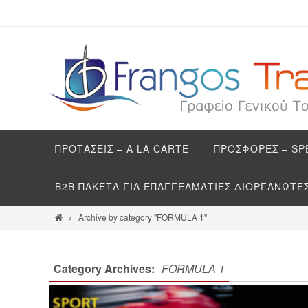
ΠΡΟΤΑΣΕΙΣ – A LA CARTE
ΠΡΟΣΦΟΡΕΣ – SP
Β2Β ΠΑΚΕΤΑ ΓΙΑ ΕΠΑΓΓΕΛΜΑΤΙΕΣ ΔΙΟΡΓΑΝΩΤΕ
Archive by category "FORMULA 1"
Category Archives:
FORMULA 1