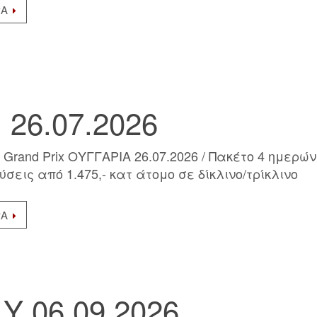
ΡΑ
26.07.2026
 Grand Prix ΟΥΓΓΑΡΙΑ 26.07.2026 / Πακέτο 4 ημερών
σεις από 1.475,- κατ άτομο σε δίκλινο/τρίκλινο
ΡΑ
Y 06.09.2026