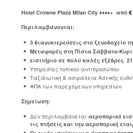
Hotel Crowne Plaza Milan City
♦♦♦♦+ από
€
Περιλαμβάνονται:
3 διανυκτερεύσεις στο ξενοδοχείο τ
Μεταφορές στη Πίστα Σάββατο-Κυρ
εισιτήριο σε πολύ καλές εξέδρες 21
Υπηρεσίες τοπικού αντιπροσώπου
Ταξιδιωτική & ασφάλεια Αστικής ευθύ
ΦΠΑ των παρεχόμενων υπηρεσιών
Σημείωση:
Δεν περιλαμβάνεται
αεροπορικό εισ
τις πτήσεις και την αεροπορική εται