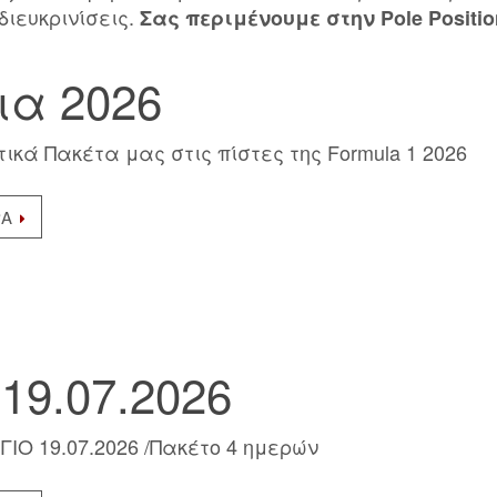
διευκρινίσεις.
Σας περιμένουμε στην Pole Positio
ια 2026
τικά Πακέτα μας στις πίστες της Formula 1 2026
ΡΑ
19.07.2026
ΓΙΟ 19.07.2026 /Πακέτο 4 ημερών